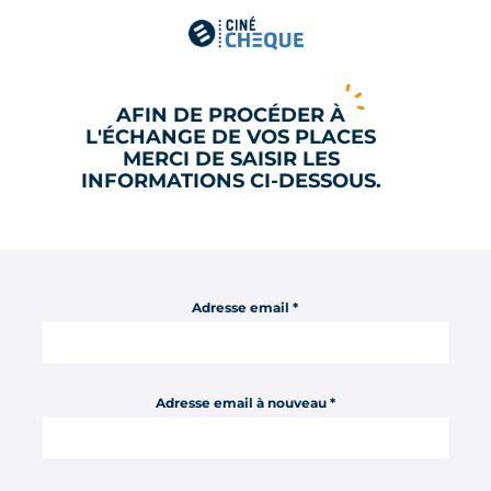
AFIN DE PROCÉDER À
L'ÉCHANGE DE VOS PLACES
MERCI DE SAISIR LES
INFORMATIONS CI-DESSOUS.
Adresse email *
Adresse email à nouveau *